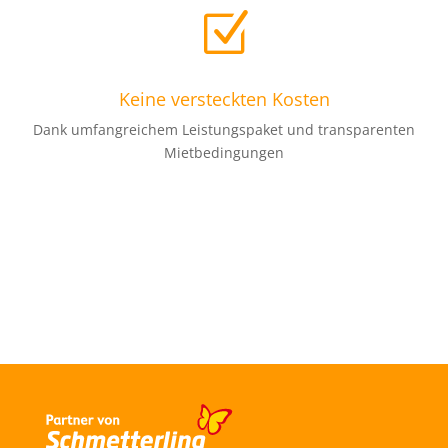
Z
Keine versteckten Kosten
Dank umfangreichem Leistungspaket und transparenten
Mietbedingungen